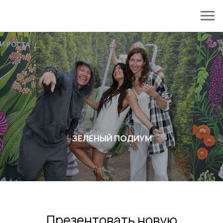
ЗЕЛЕНЫЙ ПОДИУМ
Презентовать новую