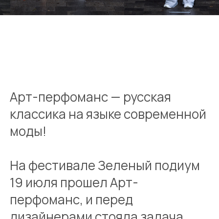
Арт-перфоманс — русская
классика на языке современной
моды!
На фестивале Зеленый подиум
19 июля прошел Арт-
перфоманс, и перед
дизайнерами стояла задача