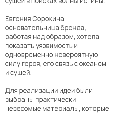
сушей в поисках волны истины.
Евгения Сорокина,
основательница бренда,
работая над образом, хотела
показать уязвимость и
одновременно невероятную
силу героя, его связь с океаном
и сушей.
Для реализации идеи были
выбраны практически
невесомые материалы, которые