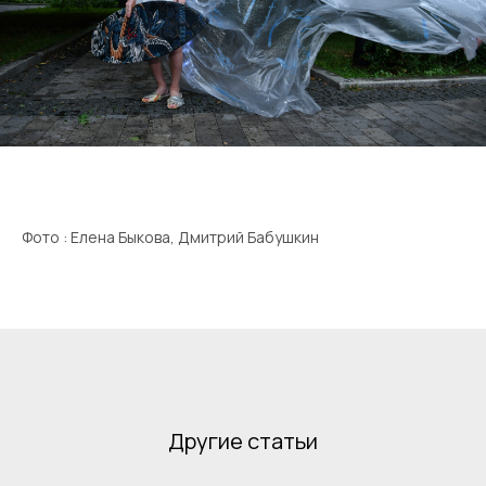
Фото : Елена Быкова, Дмитрий Бабушкин
Другие статьи