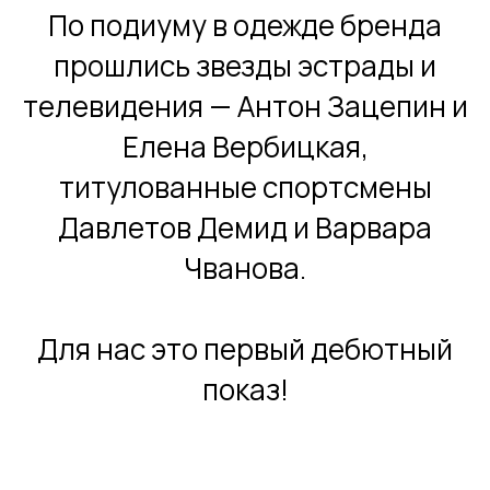
По подиуму в одежде бренда
прошлись звезды эстрады и
телевидения — Антон Зацепин и
Елена Вербицкая,
титулованные спортсмены
Давлетов Демид и Варвара
Чванова.
Для нас это первый дебютный
показ!