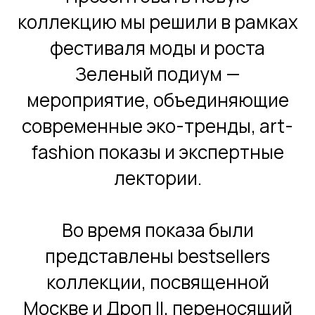
коллекцию мы решили в рамках
фестиваля моды и роста
Зеленый подиум —
мероприятие, объединяющие
современные эко-тренды, art-
fashion показы и экспертные
лектории.
Во время показа были
представлены bestsellers
коллекции, посвященной
Москве и Дроп II, переносящий