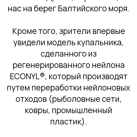
нас на берег Балтийского моря.
Кроме того, зрители впервые
увидели модель купальника,
сделанного из
регенерированного нейлона
ECONYL®, который производят
путем переработки нейлоновых
отходов (рыболовные сети,
ковры, промышленный
пластик).