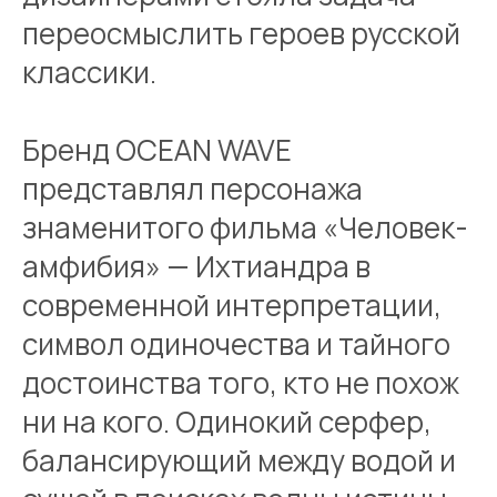
переосмыслить героев русской
классики.
Бренд OCEAN WAVE
представлял персонажа
знаменитого фильма «Человек-
амфибия» — Ихтиандра в
современной интерпретации,
символ одиночества и тайного
достоинства того, кто не похож
ни на кого. Одинокий серфер,
балансирующий между водой и