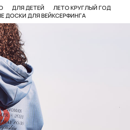
О
ДЛЯ ДЕТЕЙ
ЛЕТО КРУГЛЫЙ ГОД
Е ДОСКИ ДЛЯ ВЕЙКСЕРФИНГА