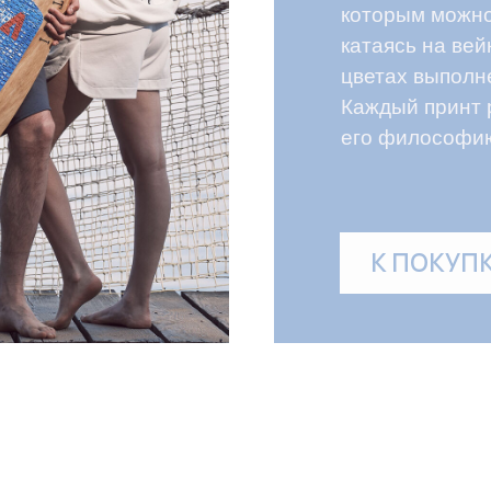
К ПОКУПКАМ