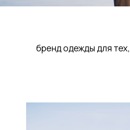
бренд одежды для тех