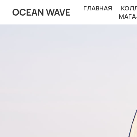
ГЛАВНАЯ
КОЛ
OCEAN WAVE
МАГА