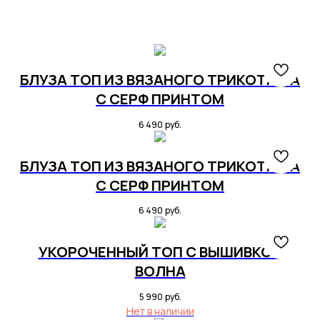
БЛУЗА ТОП ИЗ ВЯЗАНОГО ТРИКОТАЖА
С СЕРФ ПРИНТОМ
6 490
руб.
БЛУЗА ТОП ИЗ ВЯЗАНОГО ТРИКОТАЖА
С СЕРФ ПРИНТОМ
6 490
руб.
УКОРОЧЕННЫЙ ТОП С ВЫШИВКОЙ
ВОЛНА
5 990
руб.
Нет в наличии