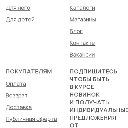
Для него
Каталоги
Для детей
Магазины
Блог
Контакты
Вакансии
ПОКУПАТЕЛЯМ
ПОДПИШИТЕСЬ,
ЧТОБЫ БЫТЬ
Оплата
В КУРСЕ
НОВИНОК
Возврат
И ПОЛУЧАТЬ
Доставка
ИНДИВИДУАЛЬНЫ
ПРЕДЛОЖЕНИЯ
Публичная оферта
ОТ