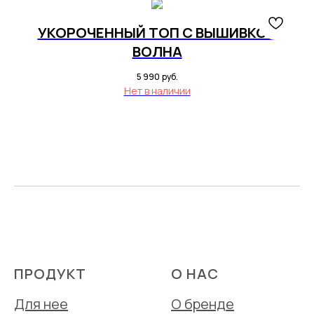
УКОРОЧЕННЫЙ ТОП С ВЫШИВКОЙ
ВОЛНА
5 990
руб.
Нет в наличии
ПРОДУКТ
О НАС
Для нее
О бренде